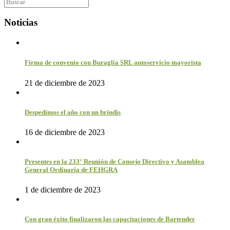
Noticias
Firma de convenio con Buraglia SRL autoservicio mayorista
21 de diciembre de 2023
Despedimos el año con un brindis
16 de diciembre de 2023
Presentes en la 233° Reunión de Consejo Directivo y Asamblea
General Ordinaria de FEHGRA
1 de diciembre de 2023
Con gran éxito finalizaron las capacitaciones de Bartender