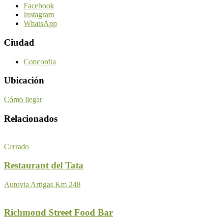
Facebook
Instagram
WhatsApp
Ciudad
Concordia
Ubicación
Cómo llegar
Relacionados
Cerrado
Restaurant del Tata
Autovia Artigas Km 248
Richmond Street Food Bar