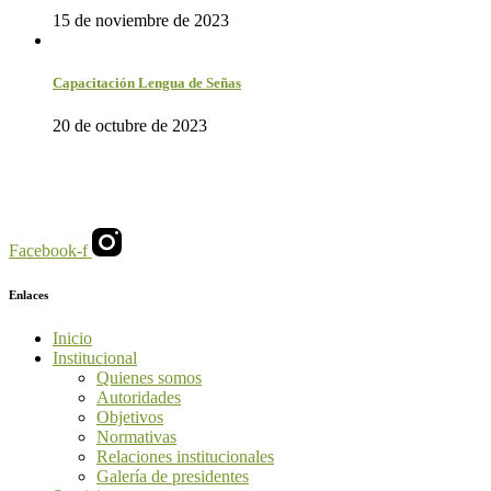
15 de noviembre de 2023
Capacitación Lengua de Señas
20 de octubre de 2023
Facebook-f
Enlaces
Inicio
Institucional
Quienes somos
Autoridades
Objetivos
Normativas
Relaciones institucionales
Galería de presidentes