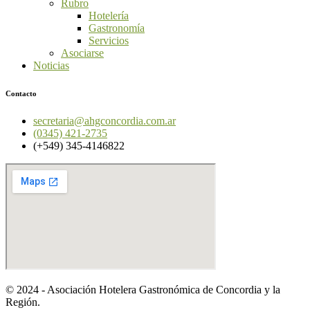
Rubro
Hotelería
Gastronomía
Servicios
Asociarse
Noticias
Contacto
secretaria@ahgconcordia.com.ar
(0345) 421-2735
(+549) 345-4146822
© 2024 - Asociación Hotelera Gastronómica de Concordia y la
Región.