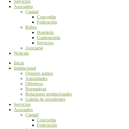
Servicios
Asociados
Ciudad
Concordia
Federación
Rubro
Hotelería
Gastronomía
Servicios
Asociarse
Noticias
Inicio
Institucional
Quienes somos
Autoridades
Objetivos
Normativas
Relaciones institucionales
Galería de presidentes
Servicios
Asociados
Ciudad
Concordia
Federación