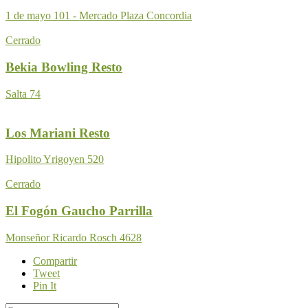
1 de mayo 101 - Mercado Plaza Concordia
Cerrado
Bekia Bowling Resto
Salta 74
Los Mariani Resto
Hipolito Yrigoyen 520
Cerrado
El Fogón Gaucho Parrilla
Monseñor Ricardo Rosch 4628
Compartir
Tweet
Pin It