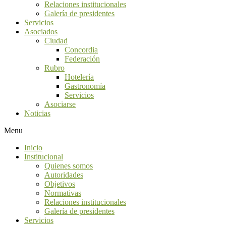
Relaciones institucionales
Galería de presidentes
Servicios
Asociados
Ciudad
Concordia
Federación
Rubro
Hotelería
Gastronomía
Servicios
Asociarse
Noticias
Menu
Inicio
Institucional
Quienes somos
Autoridades
Objetivos
Normativas
Relaciones institucionales
Galería de presidentes
Servicios